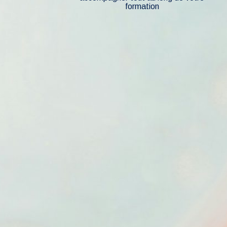
formation