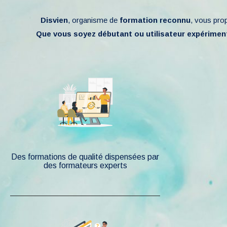
Disvien
, organisme de
formation reconnu
, vous pro
Que vous soyez débutant ou utilisateur expérimen
Des formations de qualité dispensées par
des formateurs experts