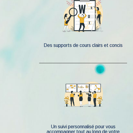
Des supports de cours clairs et concis
Un suivi personnalisé pour vous
accompagner tout au long de votre